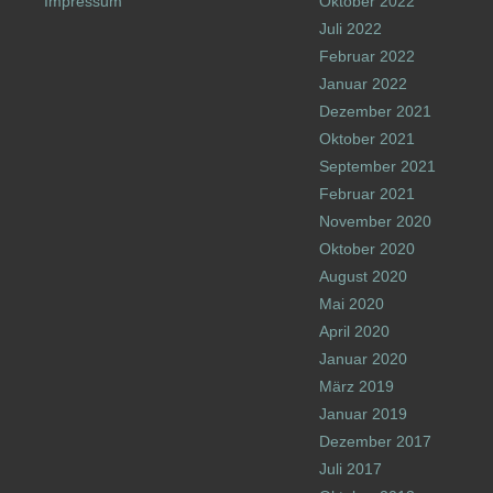
Impressum
Oktober 2022
Juli 2022
Februar 2022
Januar 2022
Dezember 2021
Oktober 2021
September 2021
Februar 2021
November 2020
Oktober 2020
August 2020
Mai 2020
April 2020
Januar 2020
März 2019
Januar 2019
Dezember 2017
Juli 2017