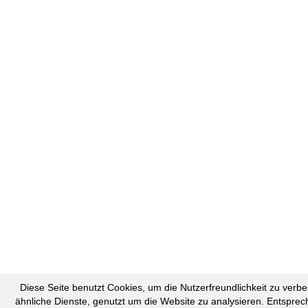
Diese Seite benutzt Cookies, um die Nutzerfreundlichkeit zu ver
ähnliche Dienste, genutzt um die Website zu analysieren. Entspre