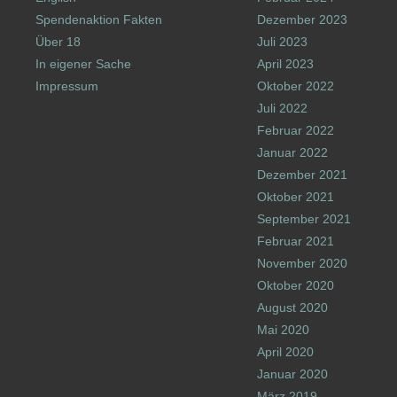
Spendenaktion Fakten
Dezember 2023
Über 18
Juli 2023
In eigener Sache
April 2023
Impressum
Oktober 2022
Juli 2022
Februar 2022
Januar 2022
Dezember 2021
Oktober 2021
September 2021
Februar 2021
November 2020
Oktober 2020
August 2020
Mai 2020
April 2020
Januar 2020
März 2019