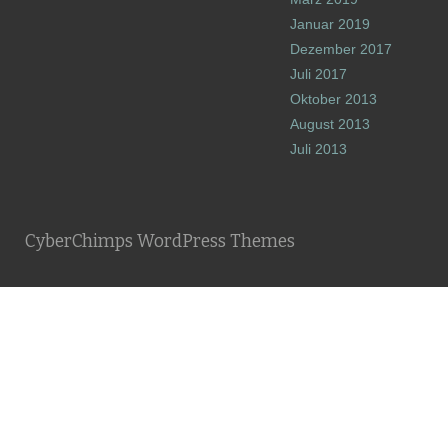
Januar 2019
Dezember 2017
Juli 2017
Oktober 2013
August 2013
Juli 2013
CyberChimps WordPress Themes