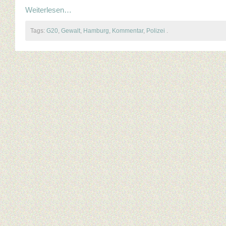
Weiterlesen…
Tags:
G20
,
Gewalt
,
Hamburg
,
Kommentar
,
Polizei
.