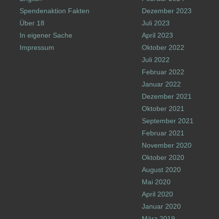
Spendenaktion Fakten
Dezember 2023
Über 18
Juli 2023
In eigener Sache
April 2023
Impressum
Oktober 2022
Juli 2022
Februar 2022
Januar 2022
Dezember 2021
Oktober 2021
September 2021
Februar 2021
November 2020
Oktober 2020
August 2020
Mai 2020
April 2020
Januar 2020
März 2019