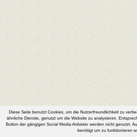
Diese Seite benutzt Cookies, um die Nutzerfreundlichkeit zu ver
ähnliche Dienste, genutzt um die Website zu analysieren. Entspre
Button der gängigen Social Media Anbieter werden nicht genutzt. Au
benötigt um zu funktionieren 