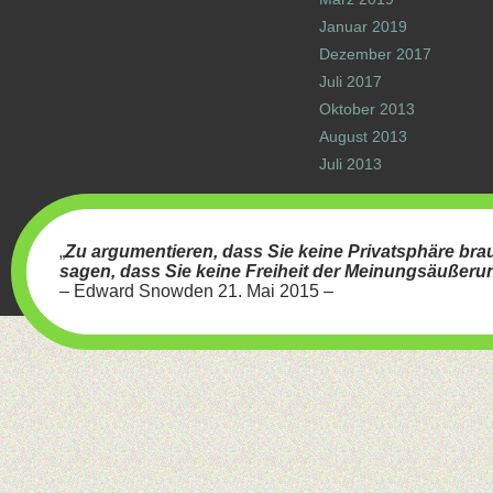
Januar 2019
Dezember 2017
Juli 2017
Oktober 2013
August 2013
Juli 2013
„
Zu argumentieren, dass Sie keine Privatsphäre brau
CyberChimps WordPress Themes
sagen, dass Sie keine Freiheit der Meinungsäußerun
– Edward Snowden 21. Mai 2015 –