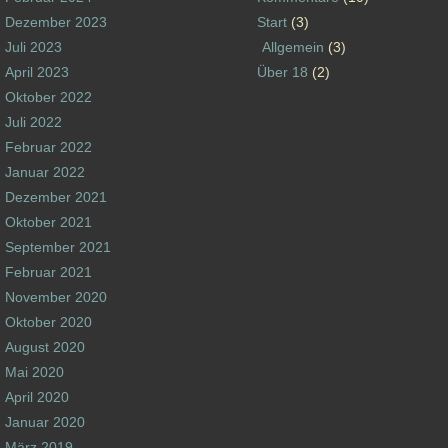
Dezember 2023
Start
(3)
Juli 2023
Allgemein
(3)
April 2023
Über 18
(2)
Oktober 2022
Juli 2022
Februar 2022
Januar 2022
Dezember 2021
Oktober 2021
September 2021
Februar 2021
November 2020
Oktober 2020
August 2020
Mai 2020
April 2020
Januar 2020
März 2019