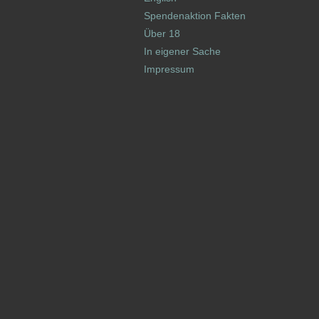
Spendenaktion Fakten
Über 18
In eigener Sache
Impressum